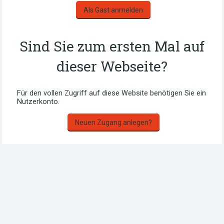
Sind Sie zum ersten Mal auf
dieser Webseite?
Für den vollen Zugriff auf diese Website benötigen Sie ein
Nutzerkonto.